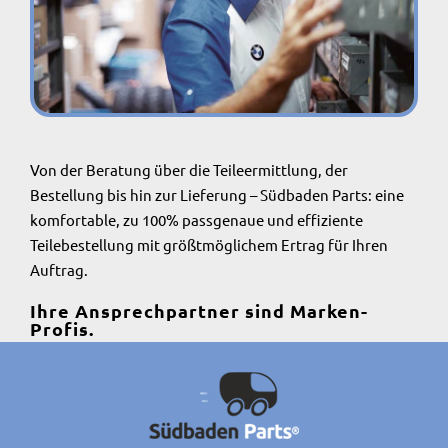
Von der Beratung über die Teileermittlung, der
Bestellung bis hin zur Lieferung – Südbaden Parts: eine
komfortable, zu 100% passgenaue und effiziente
Teilebestellung mit größtmöglichem Ertrag für Ihren
Auftrag.
Ihre Ansprechpartner sind Marken-
Profis.