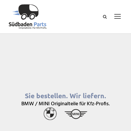
Sie bestellen. Wir liefern.
BMW / MINI Originalteile für Kfz-Profis.