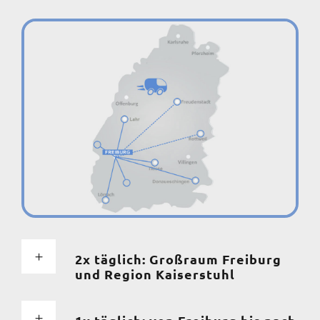
2x täglich: Großraum Freiburg
und Region Kaiserstuhl