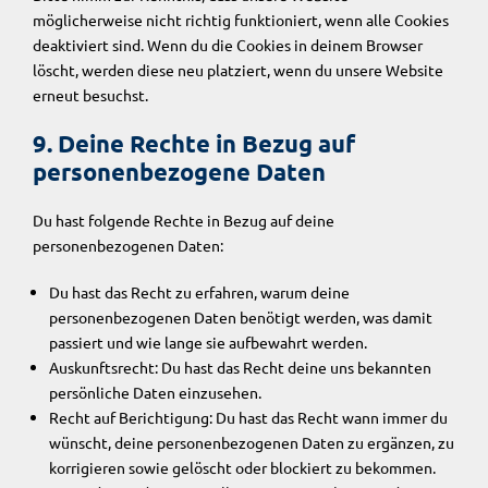
möglicherweise nicht richtig funktioniert, wenn alle Cookies
deaktiviert sind. Wenn du die Cookies in deinem Browser
löscht, werden diese neu platziert, wenn du unsere Website
erneut besuchst.
9. Deine Rechte in Bezug auf
personenbezogene Daten
Du hast folgende Rechte in Bezug auf deine
personenbezogenen Daten:
Du hast das Recht zu erfahren, warum deine
personenbezogenen Daten benötigt werden, was damit
passiert und wie lange sie aufbewahrt werden.
Auskunftsrecht: Du hast das Recht deine uns bekannten
persönliche Daten einzusehen.
Recht auf Berichtigung: Du hast das Recht wann immer du
wünscht, deine personenbezogenen Daten zu ergänzen, zu
korrigieren sowie gelöscht oder blockiert zu bekommen.