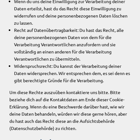
Wenn du uns deine Einwilligung zur Verarbeitung deiner
Daten erteilst, hast du das Recht diese Einwilligung zu
widerrufen und deine personenbezogenen Daten löschen
zu lassen.
Recht auf Datenübertragbarkeit: Du hast das Recht, alle
deine personenbezogenen Daten von dem für die
Verarbeitung Verantwortlichen anzufordern und sie
vollständig an einen anderen für die Verarbeitung
Verantwortlichen zu übermitteln.
Widerspruchsrecht: Du kannst der Verarbeitung deiner
Daten widersprechen. Wir entsprechen dem, es sei denn es
gibt berechtigte Gründe für die Verarbeitung.
Um diese Rechte auszuüben kontaktiere uns bitte. Bitte
beziehe dich auf die Kontaktdaten am Ende dieser Cookie-
Erklärung. Wenn du eine Beschwerde darüber hast, wie wir
deine Daten behandeln, würden wir diese gerne hören, aber
du hast auch das Recht diese an die Aufsichtsbehörde
(Datenschutzbehörde) zu richten.