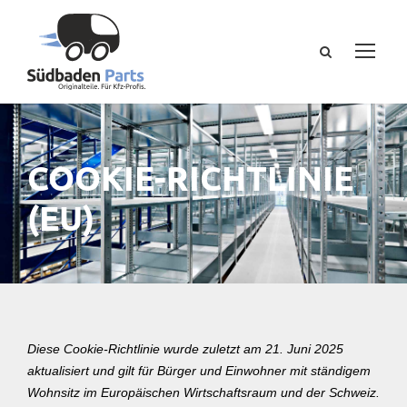
COOKIE-RICHTLINIE
(EU)
Diese Cookie-Richtlinie wurde zuletzt am 21. Juni 2025
aktualisiert und gilt für Bürger und Einwohner mit ständigem
Wohnsitz im Europäischen Wirtschaftsraum und der Schweiz.