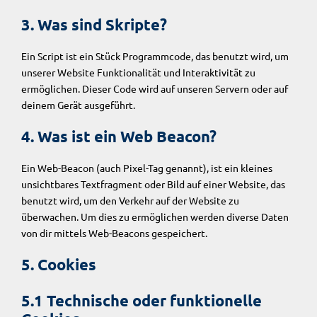
3. Was sind Skripte?
Ein Script ist ein Stück Programmcode, das benutzt wird, um
unserer Website Funktionalität und Interaktivität zu
ermöglichen. Dieser Code wird auf unseren Servern oder auf
deinem Gerät ausgeführt.
4. Was ist ein Web Beacon?
Ein Web-Beacon (auch Pixel-Tag genannt), ist ein kleines
unsichtbares Textfragment oder Bild auf einer Website, das
benutzt wird, um den Verkehr auf der Website zu
überwachen. Um dies zu ermöglichen werden diverse Daten
von dir mittels Web-Beacons gespeichert.
5. Cookies
5.1 Technische oder funktionelle