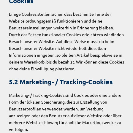
Cookies
Einige Cookies stellen sicher, dass bestimmte Teile der
Website ordnungsgemäß funktionieren und deine
Benutzereinstellungen weiterhin in Erinnerung bleiben.
Durch das Setzen funktionaler Cookies erleichtern wir dir den
Besuch unserer Website. Auf diese Weise musst du beim
Besuch unserer Website nicht wiederholt dieselben
Informationen eingeben, so bleiben Artikel beispielsweise in
deinem Warenkorb, bis du bezahlst. Wir können diese Cookies
ohne deine Einwilligung platzieren.
5.2 Marketing- / Tracking-Cookies
Marketing- / Tracking-Cookies sind Cookies oder eine andere
Form der lokalen Speicherung, die zur Erstellung von
Benutzerprofilen verwendet werden, um Werbung
anzuzeigen oder den Benutzer auf dieser Website oder über
mehrere Websites hinweg für ähnliche Marketingzwecke zu
verfolgen.