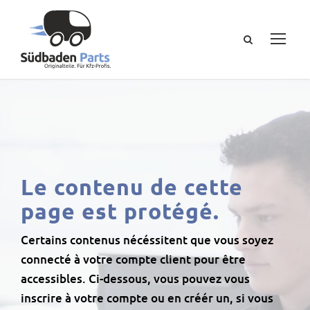
Le contenu de cette
page est protégé.
Certains contenus nécéssitent que vous soyez
connecté à votre compte client pour être
accessibles. Ci-dessous, vous pouvez vous
inscrire à votre compte ou en créér un, si vous