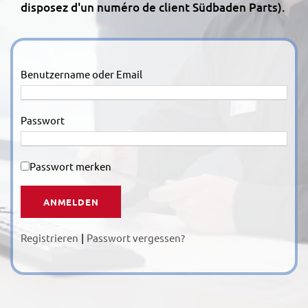
disposez d'un numéro de client Südbaden Parts).
Benutzername oder Email
Passwort
Passwort merken
Registrieren
|
Passwort vergessen?