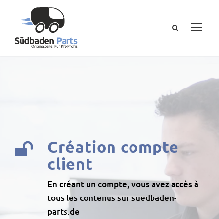
Création compte
client
En créant un compte, vous avez accès à
tous les contenus sur suedbaden-
parts.de