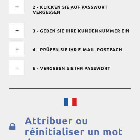
2 - KLICKEN SIE AUF PASSWORT
VERGESSEN
3 - GEBEN SIE IHRE KUNDENNUMMER EIN
4 - PRÜFEN SIE IHR E-MAIL-POSTFACH
5 - VERGEBEN SIE IHR PASSWORT
Attribuer ou
réinitialiser un mot