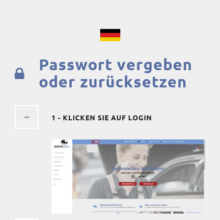
Passwort vergeben
oder zurücksetzen
1 - KLICKEN SIE AUF LOGIN