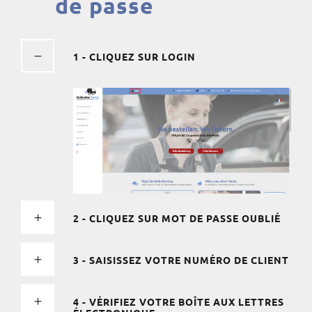
de passe
1 - CLIQUEZ SUR LOGIN
2 - CLIQUEZ SUR MOT DE PASSE OUBLIÉ
3 - SAISISSEZ VOTRE NUMÉRO DE CLIENT
4 - VÉRIFIEZ VOTRE BOÎTE AUX LETTRES