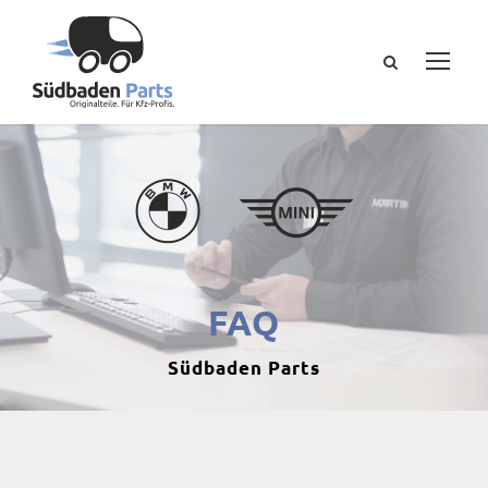
FAQ
Südbaden Parts